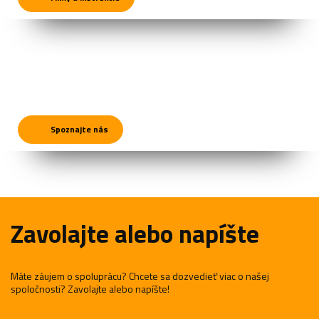
Spoznajte nás
Zavolajte alebo napíšte
Máte záujem o spoluprácu? Chcete sa dozvedieť viac o našej
spoločnosti? Zavolajte alebo napíšte!