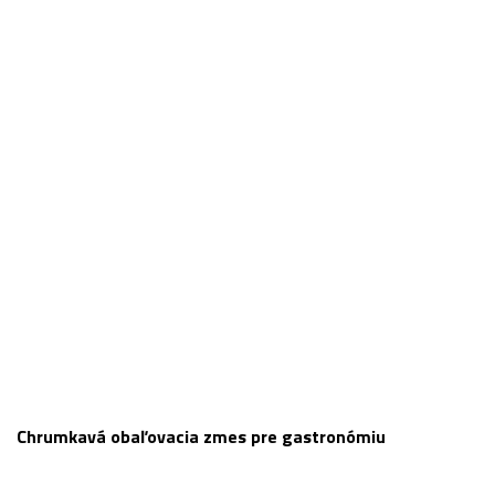
Chrumkavá obaľovacia zmes pre gastronómiu