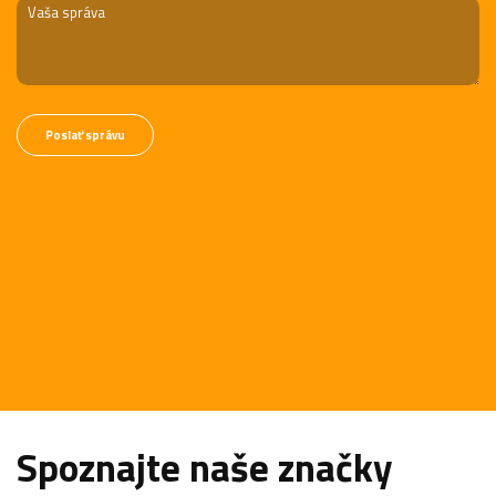
Spoznajte naše značky