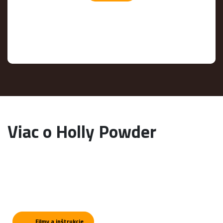
Viac o Holly Powder
Filmy a inštrukcie